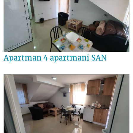
Apartman 4 apartmani SAN