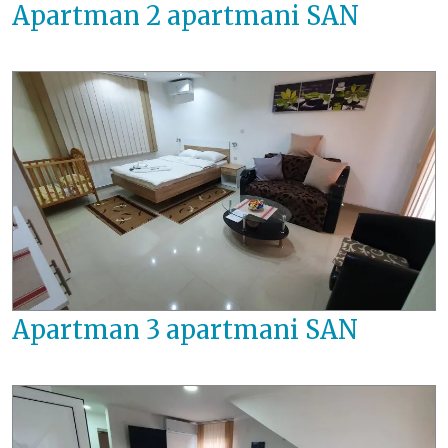
Apartman 2 apartmani SAN
Apartman 3 apartmani SAN