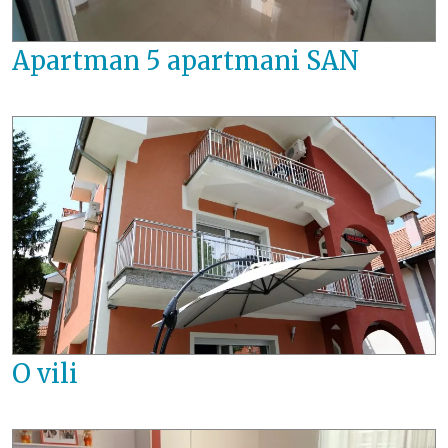
Apartman 5 apartmani SAN
O vili