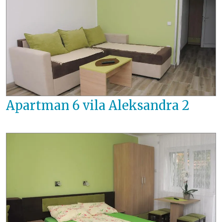
Apartman 6 vila Aleksandra 2