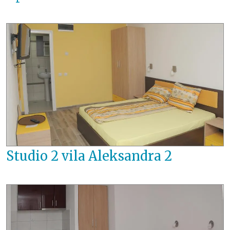
Studio 2 vila Aleksandra 2