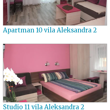
Apartman 10 vila Aleksandra 2
Studio 11 vila Aleksandra 2