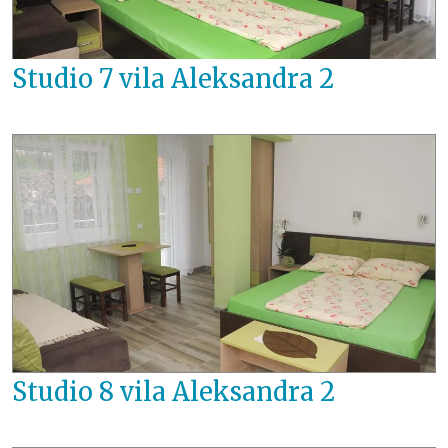
Studio 7 vila Aleksandra 2
Studio 8 vila Aleksandra 2