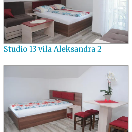
Studio 13 vila Aleksandra 2