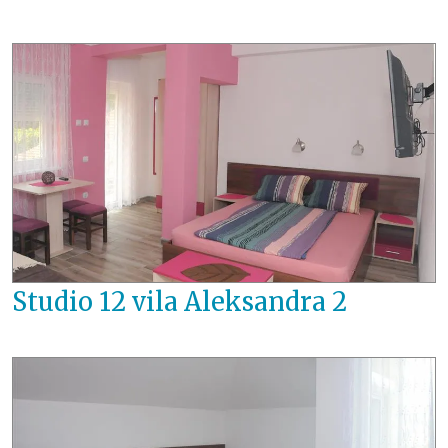
Studio 12 vila Aleksandra 2