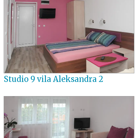
Studio 9 vila Aleksandra 2