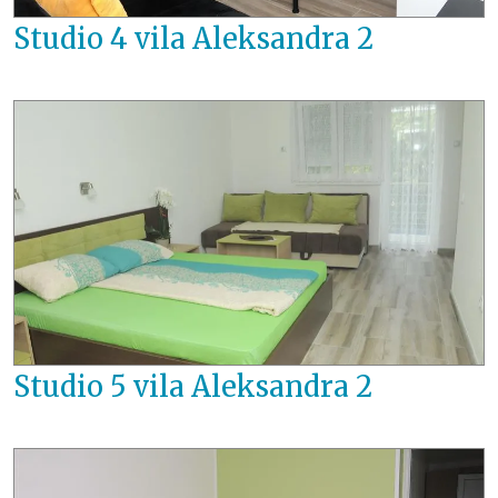
Studio 4 vila Aleksandra 2
Studio 5 vila Aleksandra 2