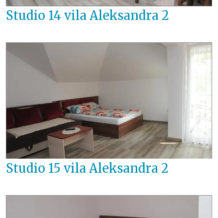
Studio 14 vila Aleksandra 2
Studio 15 vila Aleksandra 2