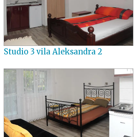
Studio 3 vila Aleksandra 2