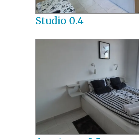
Studio 0.4