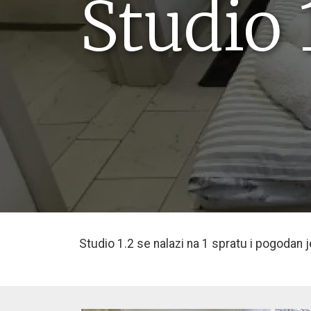
Studio 
Studio 1.2 se nalazi na 1 spratu i pogodan 