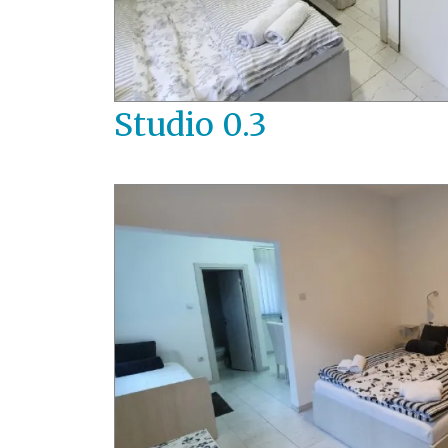
Studio 0.3