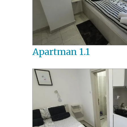
Apartman 1.1