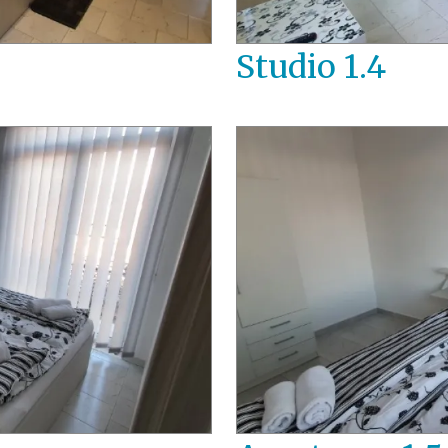
Studio 1.4