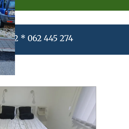
22 222 * 062 445 274