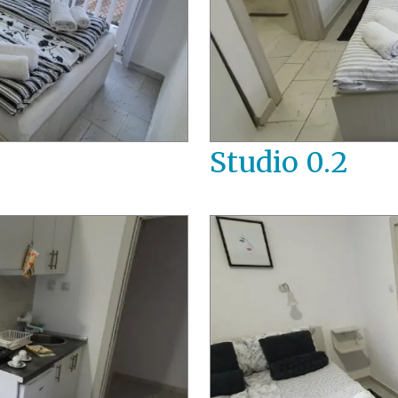
Studio 0.2