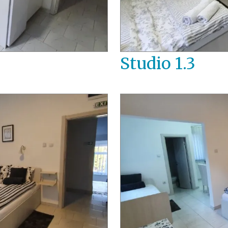
Studio 1.3